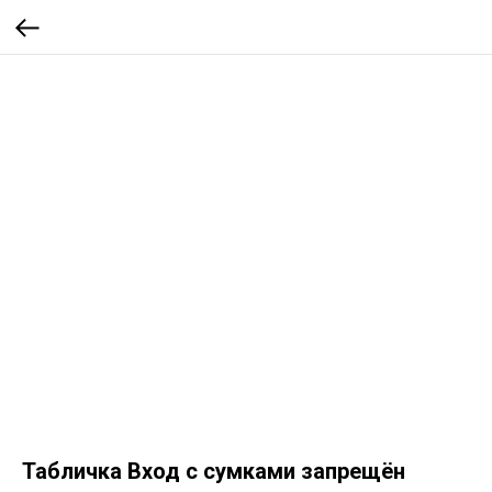
Табличка Вход с сумками запрещён