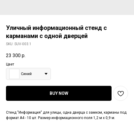
Уличный информационный стенд с
карманами с одной дверцей
SKU:
SUV-003.1
23 300
р.
Цвет
Синий
BUY NOW
Стенд "Информация" для улицы, одна дверца с замком, карманы под
формат А4 - 10 шт. Размер информационного поля 1,2 м х 0,9 м.