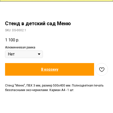
Стенд в детский сад Меню
SKU:
DS-0002.1
1 100
р.
Алюминиевая рамка
В корзину
Стенд "Меню", ПВХ 3 мм, размер 500х400 мм. Полноцветная печать
безопасными эко-чернилами. Карман А4 - 1 шт.