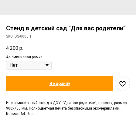
Стенд в детский сад "Для вас родители"
SKU:
DS-0005.1
4 200
р.
Алюминиевая рамка
В корзину
Информационный стенд в ДОУ, "Для вас родители", пластик, размер
900х750 мм. Полноцветная печать безопасными эко-чернилами.
Карман А4 - 6 шт.