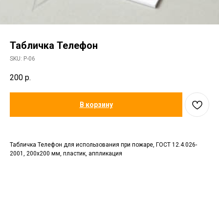
Табличка Телефон
SKU:
P-06
200
р.
В корзину
Табличка Телефон для использования при пожаре, ГОСТ 12.4.026-
2001, 200х200 мм, пластик, аппликация