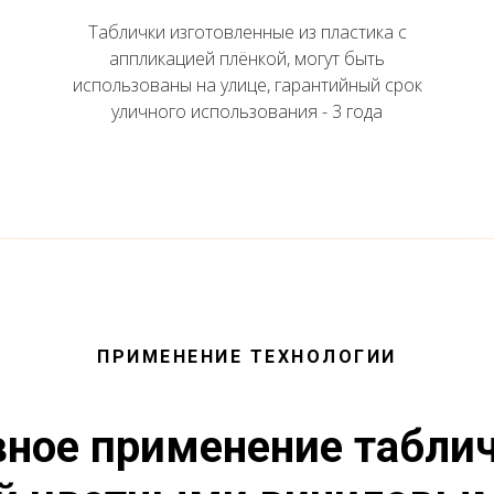
Таблички изготовленные из пластика с
аппликацией плёнкой, могут быть
использованы на улице, гарантийный срок
уличного использования - 3 года
ПРИМЕНЕНИЕ ТЕХНОЛОГИИ
ное применение таблич