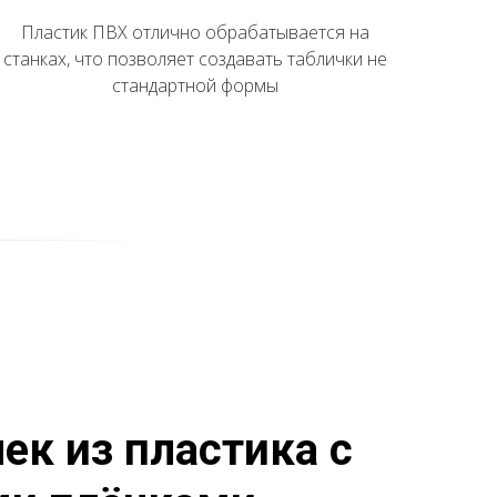
Пластик ПВХ отлично обрабатывается на
станках, что позволяет создавать таблички не
стандартной формы
ек из пластика с