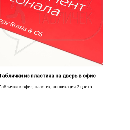
Таблички из пластика на дверь в офис
Таблички в офис, пластик, аппликация 2 цвета