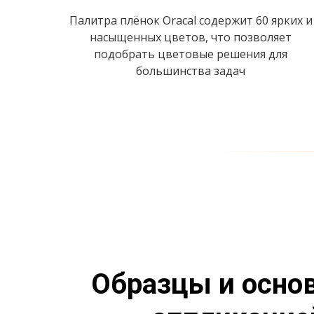
Палитра плёнок Oracal содержит 60 ярких и
насыщенных цветов, что позволяет
подобрать цветовые решения для
большинства задач
Образцы и основ