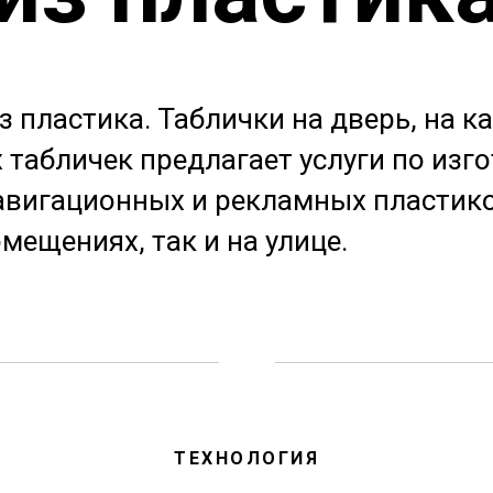
 пластика. Таблички на дверь, на ка
 табличек предлагает услуги по изг
вигационных и рекламных пластико
мещениях, так и на улице.
ТЕХНОЛОГИЯ