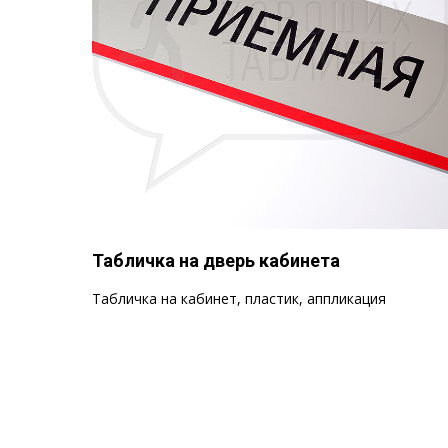
Табличка на дверь кабинета
Табличка на кабинет, пластик, аппликация