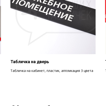
Табличка на дверь
Табличка на кабинет, пластик, аппликация 3 цвета