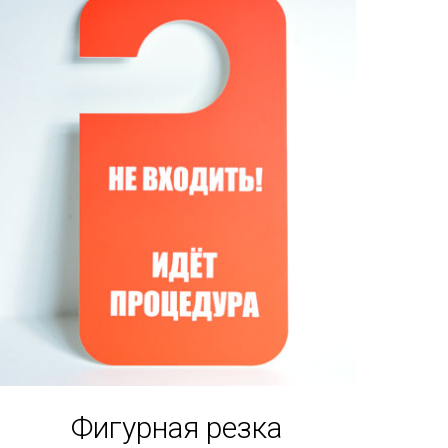
Фигурная резка