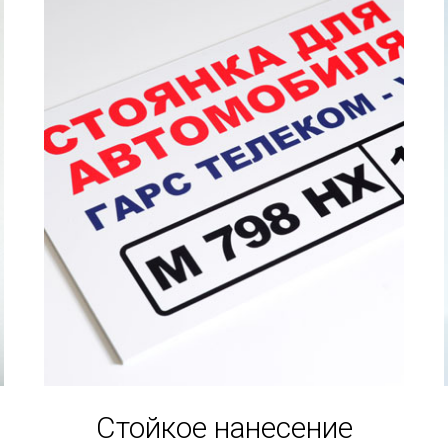
Стойкое нанесение