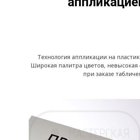
аппликацие
Технология аппликации на пластик
Широкая палитра цветов, невысокая 
при заказе табличе