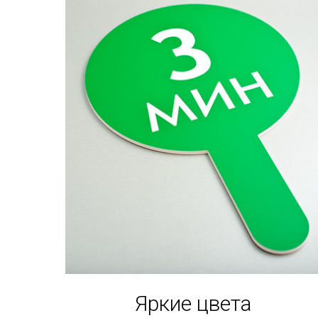
Яркие цвета