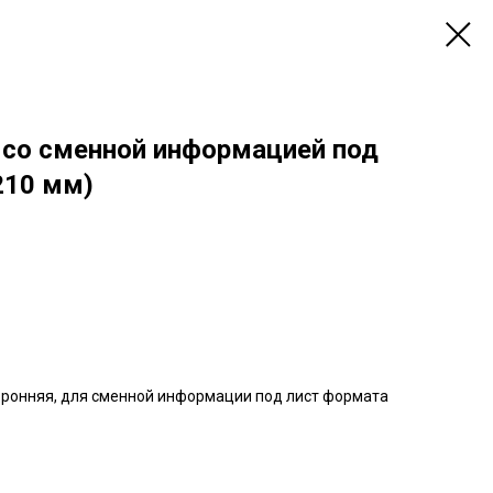
 со сменной информацией под
210 мм)
оронняя, для сменной информации под лист формата