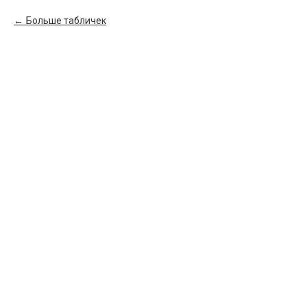
Больше табличек