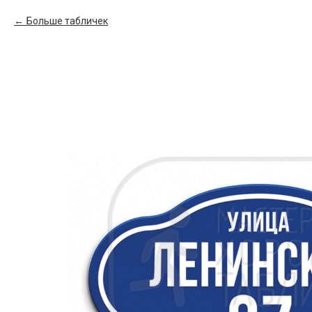
Больше табличек