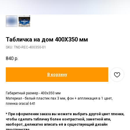
Табличка на дом 400Х350 мм
SKU:
TND-REC-400350-01
840
р.
В корзину
Габаритный размер - 400х350 мм
Материал - белый пластик пвх 3 мм, фон + аппликация в 1 цвет,
пленка oracal 641
* При оформлении заказа вы можете выбрать другой цвет пленки,
чтобы сделать табличку более контрастной, заметной или,
наоборот, деликатно вписать её в существующий дизайн
пространства.